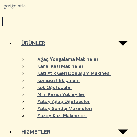
İçeriğe atla
ÜRÜNLER
Ağaç Yongalama Makineleri
Kanal Kazı Makineleri
Katı Atık Geri Dönüşüm Makinesi
Kompost Ekipmanı
Kök Öğütücüler
Mini Kazıcı Yükleyiler
Yatay Ağaç Öğütücüler
Yatay Sondaj Makineleri
Yüzey Kazı Makineleri
HİZMETLER