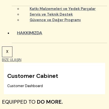
Katkı Malzemeleri ve Yedek Parçalar
Servis ve Teknik Destek
Güvence ve Değer Programı
HAKKIMIZDA
X
BİZE ULAŞIN
Customer Cabinet
Customer Dashboard
EQUIPPED TO
DO MORE.