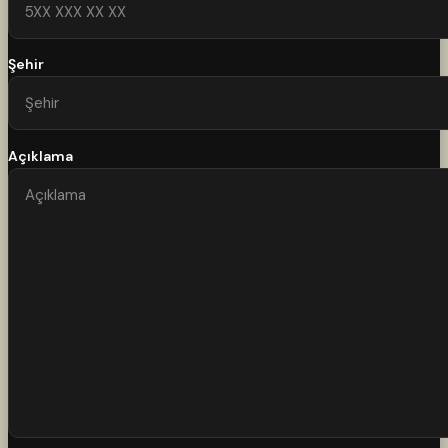
Şehir
Açıklama